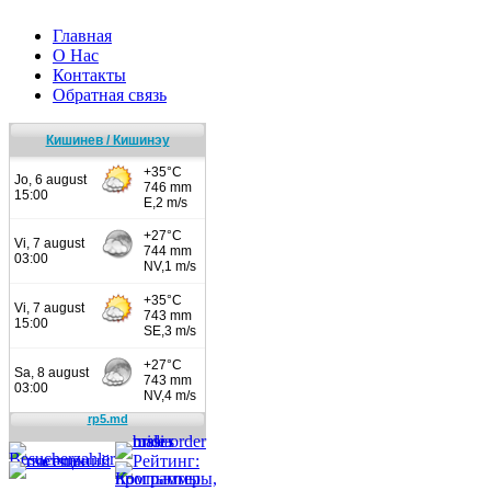
Главная
О Нас
Контакты
Обратная связь
Кишинев / Кишинэу